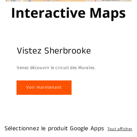
Vistez Sherbrooke
Venez découvrir le circuit des Murales.
Voir maintenant
Sélectionnez le produit Google Apps
Tout afficher