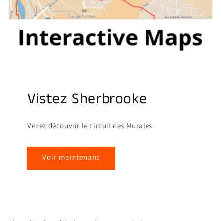
Vistez Sherbrooke
Venez découvrir le circuit des Murales.
Voir maintenant