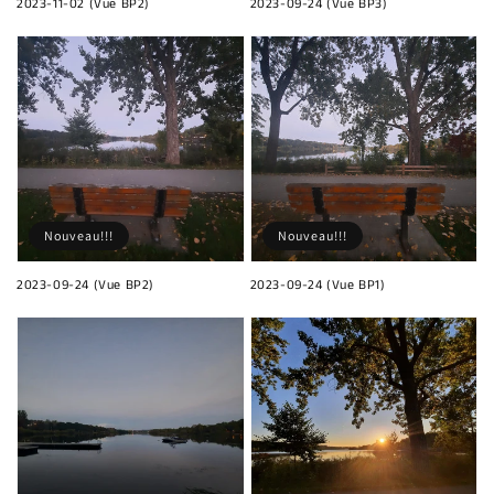
2023-11-02 (Vue BP2)
2023-09-24 (Vue BP3)
Nouveau!!!
Nouveau!!!
2023-09-24 (Vue BP2)
2023-09-24 (Vue BP1)