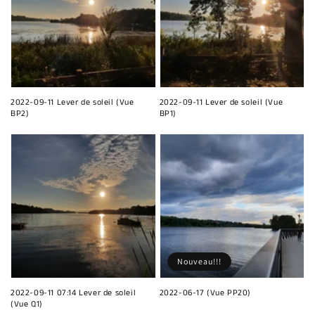
2022-09-11 Lever de soleil (Vue
2022-09-11 Lever de soleil (Vue
BP2)
BP1)
Nouveau!!!
2022-09-11 07:14 Lever de soleil
2022-06-17 (Vue PP20)
(Vue Q1)