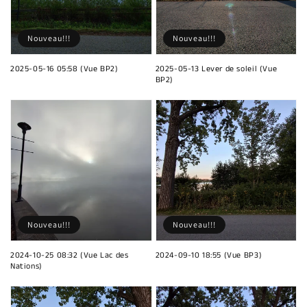
Nouveau!!!
Nouveau!!!
2025-05-16 05:58 (Vue BP2)
2025-05-13 Lever de soleil (Vue
BP2)
Nouveau!!!
Nouveau!!!
2024-10-25 08:32 (Vue Lac des
2024-09-10 18:55 (Vue BP3)
Nations)