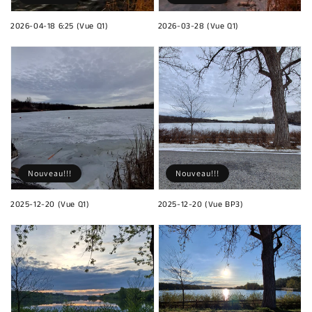
2026-04-18 6:25 (Vue Q1)
2026-03-28 (Vue Q1)
Nouveau!!!
Nouveau!!!
2025-12-20 (Vue Q1)
2025-12-20 (Vue BP3)