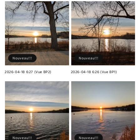
Nouveau!!!
Nouveau!!!
2026-04-18 6:27 (Vue BP2)
2026-04-18 6:26 (Vue BP1)
Nouveau!!!
Nouveau!!!