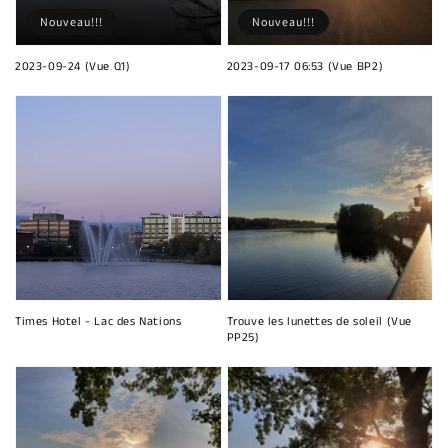
Nouveau!!!
Nouveau!!!
2023-09-24 (Vue Q1)
2023-09-17 06:53 (Vue BP2)
Times Hotel - Lac des Nations
Trouve les lunettes de soleil (Vue
PP25)