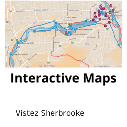
Vistez Sherbrooke