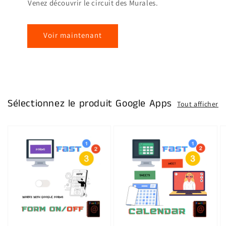
Venez découvrir le circuit des Murales.
Voir maintenant
Sélectionnez le produit Google Apps
Tout afficher