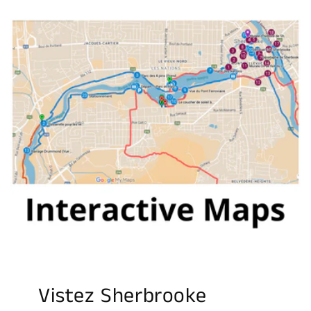
Vistez Sherbrooke