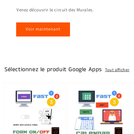
Venez découvrir le circuit des Murales.
Voir maintenant
Sélectionnez le produit Google Apps
Tout afficher