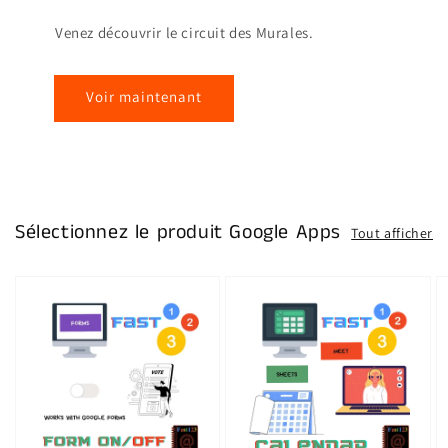
Venez découvrir le circuit des Murales.
Voir maintenant
Sélectionnez le produit Google Apps
Tout afficher