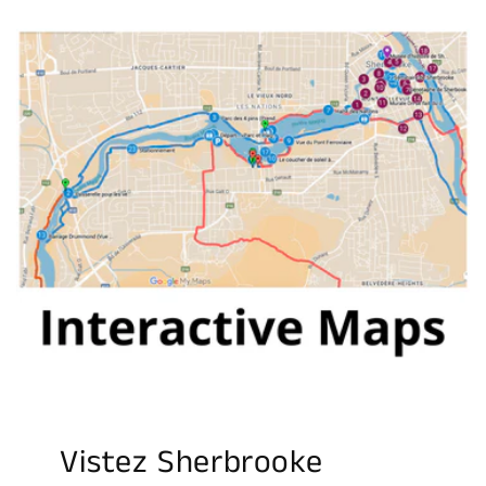
Vistez Sherbrooke