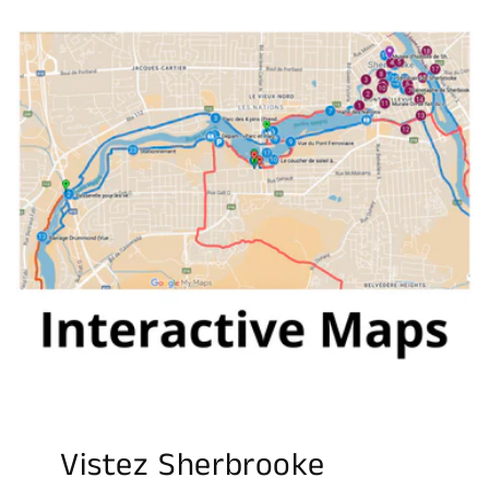
Vistez Sherbrooke