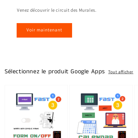
Venez découvrir le circuit des Murales.
Voir maintenant
Sélectionnez le produit Google Apps
Tout afficher