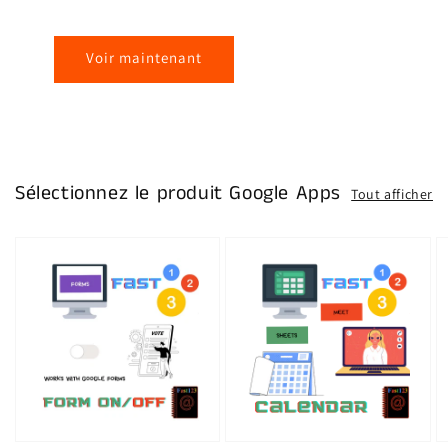
Voir maintenant
Sélectionnez le produit Google Apps
Tout afficher