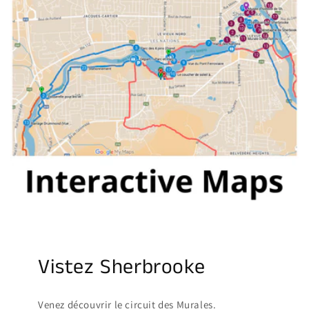
Vistez Sherbrooke
Venez découvrir le circuit des Murales.