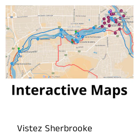
Vistez Sherbrooke