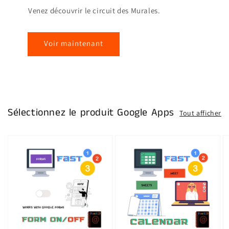
Venez découvrir le circuit des Murales.
Voir maintenant
Sélectionnez le produit Google Apps
Tout afficher