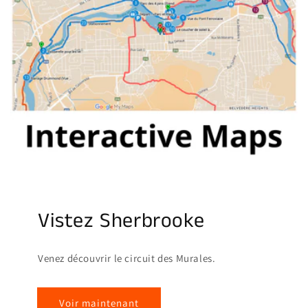
Vistez Sherbrooke
Venez découvrir le circuit des Murales.
Voir maintenant