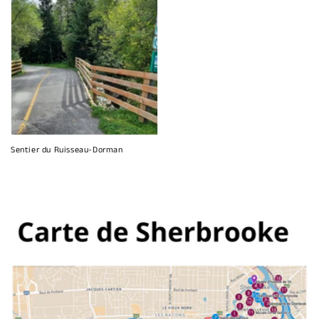
Sentier du Ruisseau-Dorman