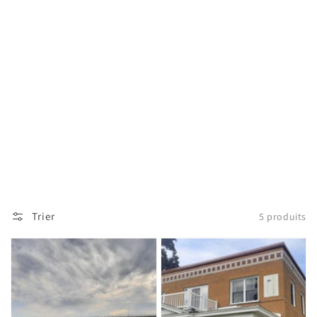
Trier
5 produits