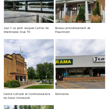
Jour 1: Le pont Jacques Cartier de
Bureau arrondissement de
Sherbrooke (Vue T1)
Fleurimont
Centre Culturel et Communautaire
Dollorama
du Coeur-Immaculé