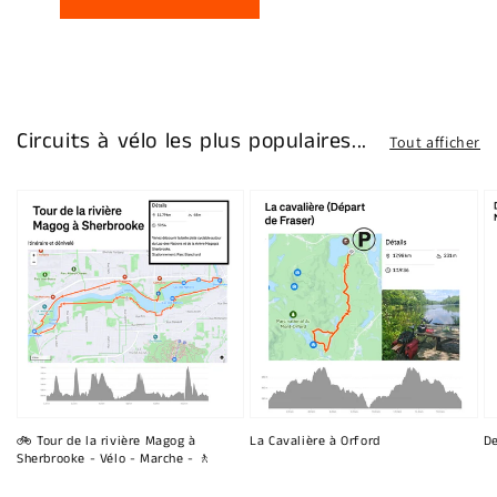
Circuits à vélo les plus populaires...
Tout afficher
🚲 Tour de la rivière Magog à
La Cavalière à Orford
De
Sherbrooke - Vélo - Marche - 🚶