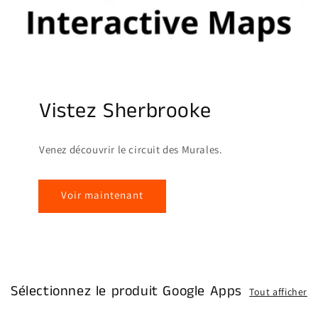
Vistez Sherbrooke
Venez découvrir le circuit des Murales.
Voir maintenant
Sélectionnez le produit Google Apps
Tout afficher