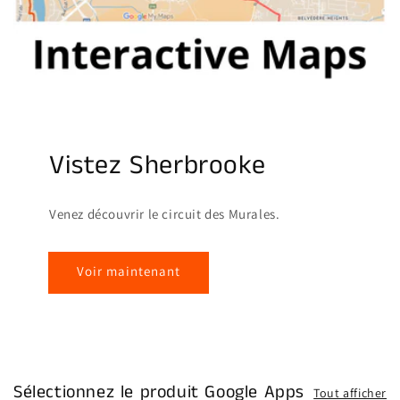
Vistez Sherbrooke
Venez découvrir le circuit des Murales.
Voir maintenant
Sélectionnez le produit Google Apps
Tout afficher