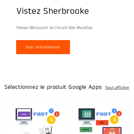
Vistez Sherbrooke
Venez découvrir le circuit des Murales.
Voir maintenant
Sélectionnez le produit Google Apps
Tout afficher