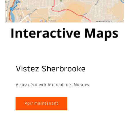
Vistez Sherbrooke
Venez découvrir le circuit des Murales.
Voir maintenant