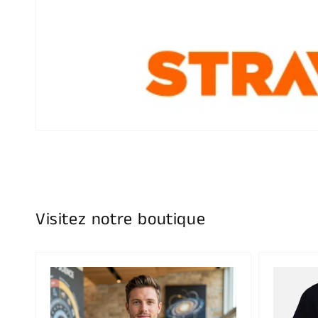
Visitez notre boutique