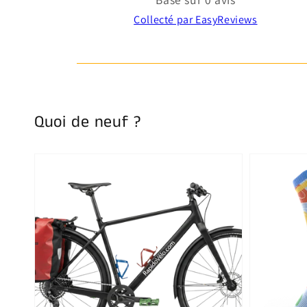
Collecté par EasyReviews
Quoi de neuf ?