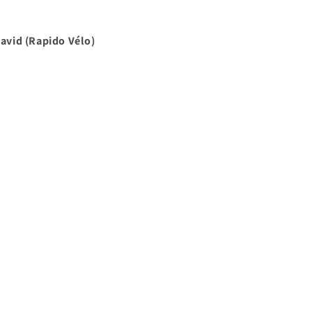
avid (Rapido Vélo)