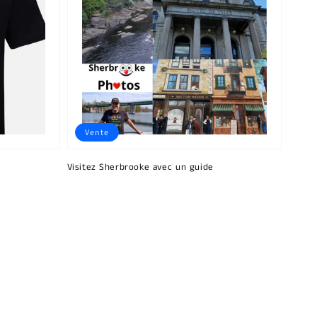
Vente
Visitez Sherbrooke avec un guide