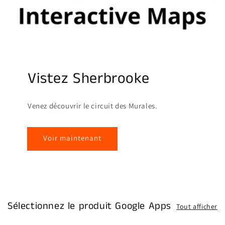
Vistez Sherbrooke
Venez découvrir le circuit des Murales.
Voir maintenant
Sélectionnez le produit Google Apps
Tout afficher