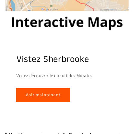
Vistez Sherbrooke
Venez découvrir le circuit des Murales.
Voir maintenant