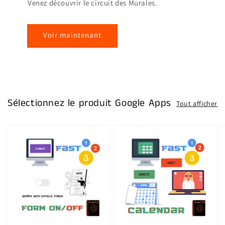
Venez découvrir le circuit des Murales.
Voir maintenant
Sélectionnez le produit Google Apps
Tout afficher