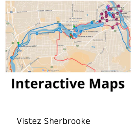
Vistez Sherbrooke