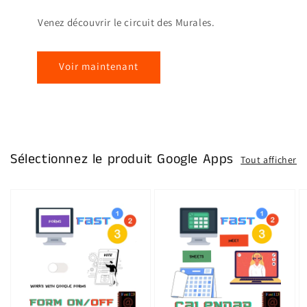
Venez découvrir le circuit des Murales.
Voir maintenant
Sélectionnez le produit Google Apps
Tout afficher