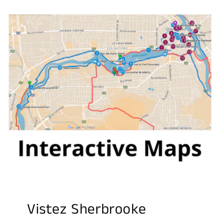
Vistez Sherbrooke