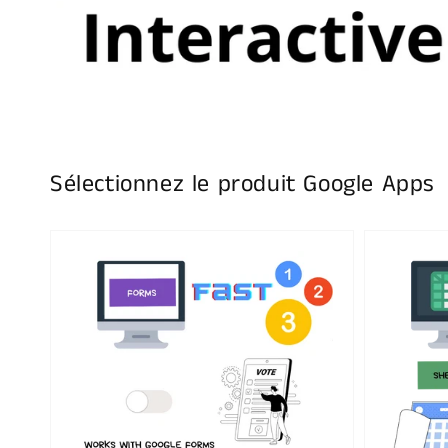
Sélectionnez le produit Google Apps