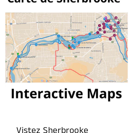
Vistez Sherbrooke