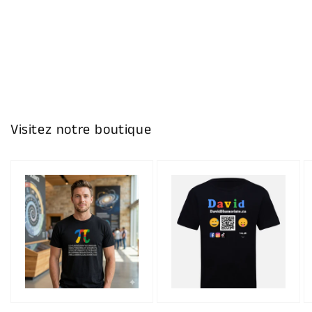
Visitez notre boutique