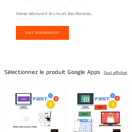
Venez découvrir le circuit des Murales.
Voir maintenant
Sélectionnez le produit Google Apps
Tout afficher