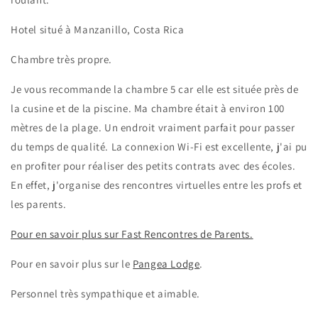
Hotel situé à Manzanillo, Costa Rica
Chambre très propre.
Je vous recommande la chambre 5 car elle est située près de
la cusine et de la piscine. Ma chambre était à environ 100
mètres de la plage. Un endroit vraiment parfait pour passer
du temps de qualité. La connexion Wi-Fi est excellente, j'ai pu
en profiter pour réaliser des petits contrats avec des écoles.
En effet, j'organise des rencontres virtuelles entre les profs et
les parents.
Pour en savoir plus sur Fast Rencontres de Parents.
Pour en savoir plus sur le
Pangea Lodge
.
Personnel très sympathique et aimable.