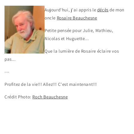
Aujourd'hui, j'ai appris le
décès
de mon
oncle
Rosaire Beauchesne
Petite pensée pour Julie, Mathieu,
Nicolas et Huguette...
Que la lumière de Rosaire éclaire vos
pas...
---
Profitez de la vie!!! Allez!!! C'est maintenant!!!
Crédit Photo:
Roch Beauchesne