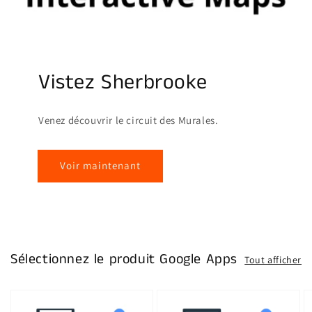
Vistez Sherbrooke
Venez découvrir le circuit des Murales.
Voir maintenant
Sélectionnez le produit Google Apps
Tout afficher