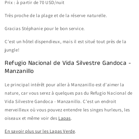
Prix : à partir de 70 USD/nuit
Très proche de la plage et de la réserve naturelle.
Gracias Stéphanie pour le bon service.
C'est un hôtel dispendieux, mais il est situé tout près de la
jungle!
Refugio Nacional de Vida Silvestre Gandoca -
Manzanillo
Le principal intérêt pour aller à Manzanillo est d'aimer la
nature, car vous serez à quelques pas du Refugio Nacional de
Vida Silvestre Gandoca - Manzanillo. C'est un endroit
merveilleux où vous pouvez entendre les singes hurleurs, les
oiseaux et même voir des
Lapas
.
En savoir plus sur les Lapas Verde
.