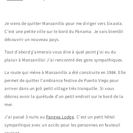
Je viens de quitter Manzanillo pour me diriger vers Sixaola.
C'est une petite ville sur le bord du Panama. Je vais bientôt
découvrir un nouveau pays.
Tout d'abord j'aimerais vous dire à quel point j'ai eu du
plaisir à Manzanillo! J'ai rencontré des gens sympathiques.
La route qui mène à Manzanillo a été construite en 1984. Elle
permet de quitter l'ambiance festive de Puerto Viejo pour
arriver dans un joli petit village très tranquille. Si vous
désirez avoir la quiétude d'un petit endroit sur le bord de la
mer.
J'ai passé 3 nuits au
Pangea Lodge
. C'est un petit hôtel
sympathique avec un accès pour les personnes en fauteuil
roulant.