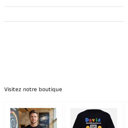
Visitez notre boutique