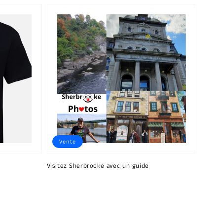
Vente
Visitez Sherbrooke avec un guide