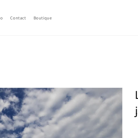
lo
Contact
Boutique