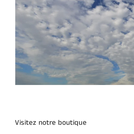
Visitez notre boutique