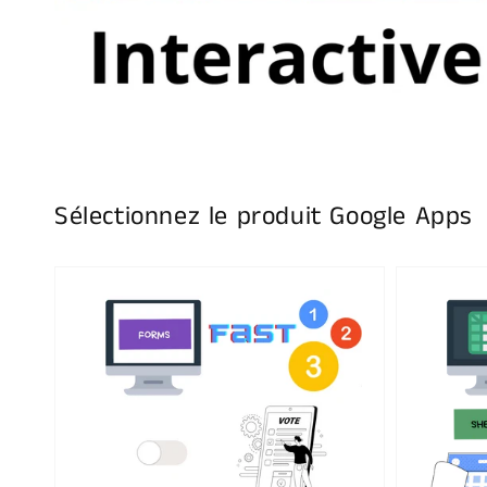
Sélectionnez le produit Google Apps