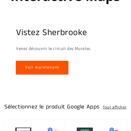
Vistez Sherbrooke
Venez découvrir le circuit des Murales.
Voir maintenant
Sélectionnez le produit Google Apps
Tout afficher