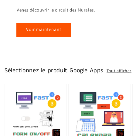
Venez découvrir le circuit des Murales.
Voir maintenant
Sélectionnez le produit Google Apps
Tout afficher