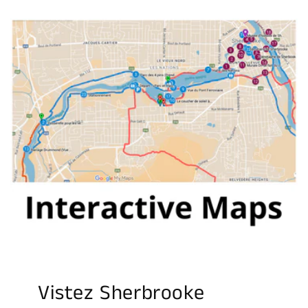
Vistez Sherbrooke