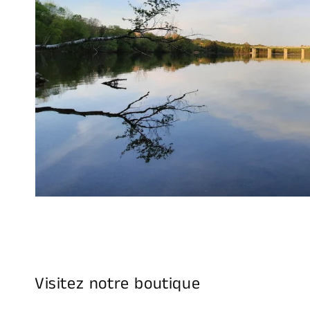
Visitez notre boutique