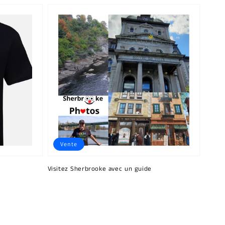
Vente
Visitez Sherbrooke avec un guide