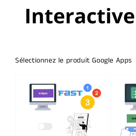
Sélectionnez le produit Google Apps