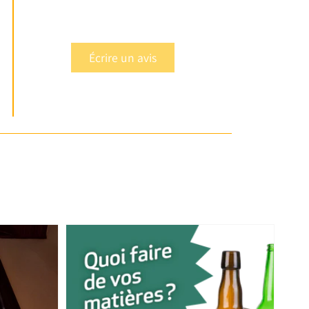
Écrire un avis