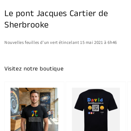
la
galerie
Le pont Jacques Cartier de
Sherbrooke
Nouvelles feuilles d'un vert étincelant 15 mai 2021 à 6h46
Visitez notre boutique