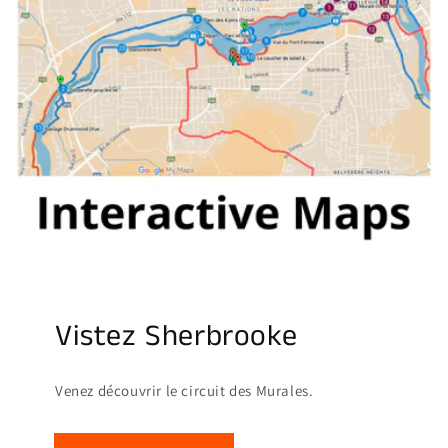
Vistez Sherbrooke
Venez découvrir le circuit des Murales.