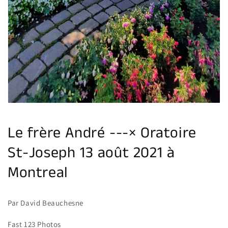
Le frère André ---× Oratoire
St-Joseph 13 août 2021 à
Montreal
Par David Beauchesne
Fast 123 Photos