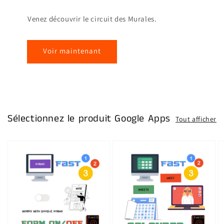
Venez découvrir le circuit des Murales.
Voir maintenant
Sélectionnez le produit Google Apps
Tout afficher