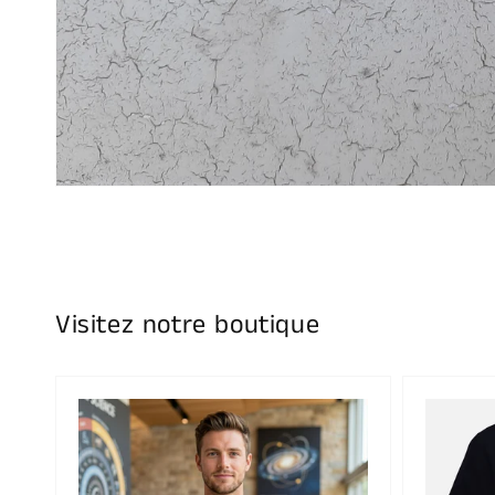
Visitez notre boutique