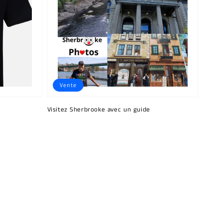
Vente
Visitez Sherbrooke avec un guide