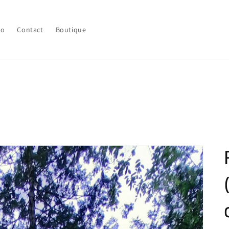
lo
Contact
Boutique