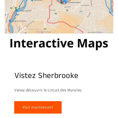
Vistez Sherbrooke
Venez découvrir le circuit des Murales.
Voir maintenant