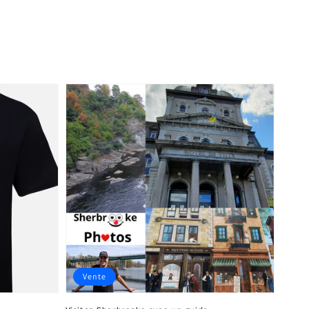
Vente