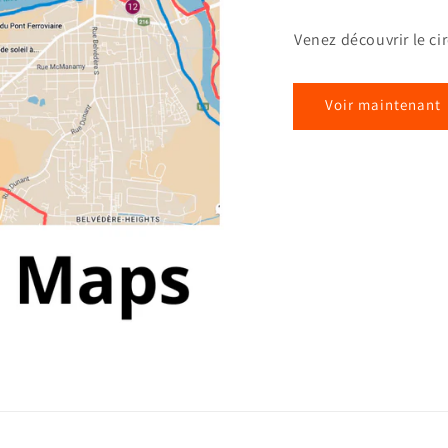
Venez découvrir le ci
Voir maintenant