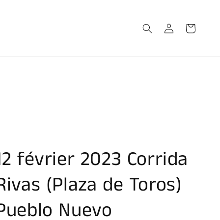
Connexion
Panier
12 février 2023 Corrida
Rivas (Plaza de Toros)
Pueblo Nuevo