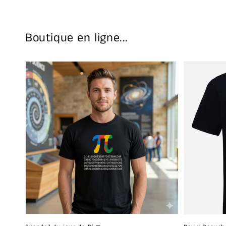
Boutique en ligne...