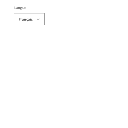
Langue
Français