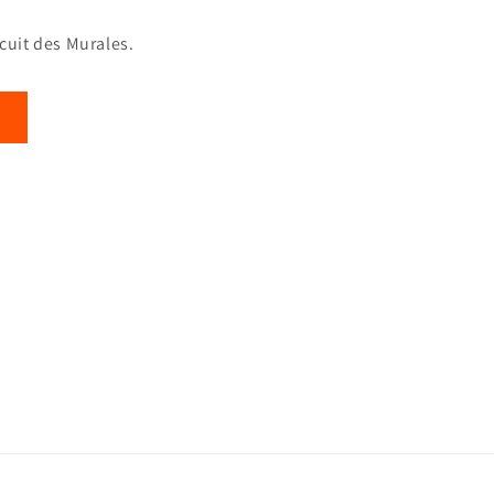
rcuit des Murales.