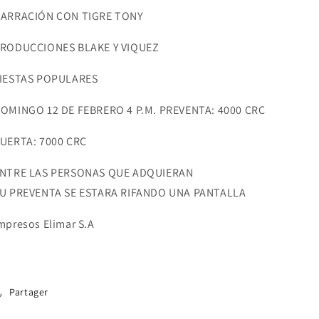
ARRACIÓN CON TIGRE TONY
RODUCCIONES BLAKE Y VIQUEZ
IESTAS POPULARES
OMINGO 12 DE FEBRERO 4 P.M. PREVENTA: 4000 CRC
UERTA: 7000 CRC
NTRE LAS PERSONAS QUE ADQUIERAN
U PREVENTA SE ESTARA RIFANDO UNA PANTALLA
mpresos Elimar S.A
Partager