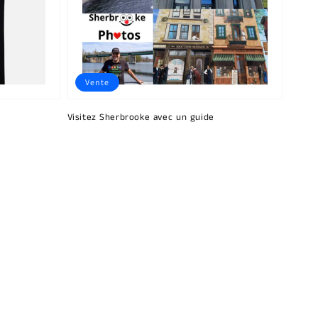
Vente
Visitez Sherbrooke avec un guide