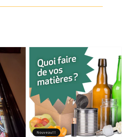
Nouveau!!!