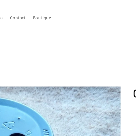
lo
Contact
Boutique