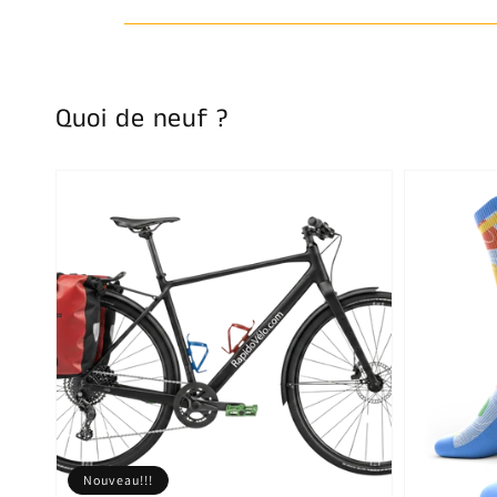
Quoi de neuf ?
Nouveau!!!