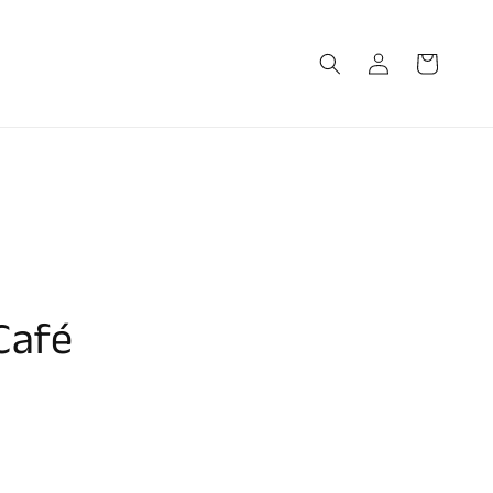
Connexion
Panier
Café