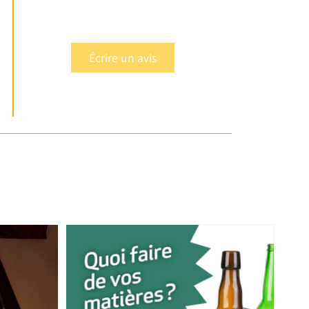
Écrire un avis