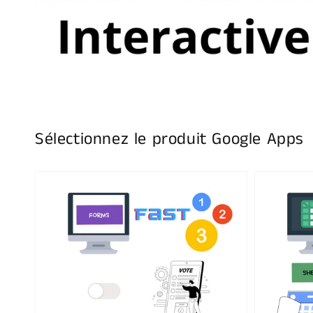
Sélectionnez le produit Google Apps