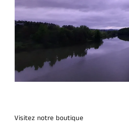
Visitez notre boutique