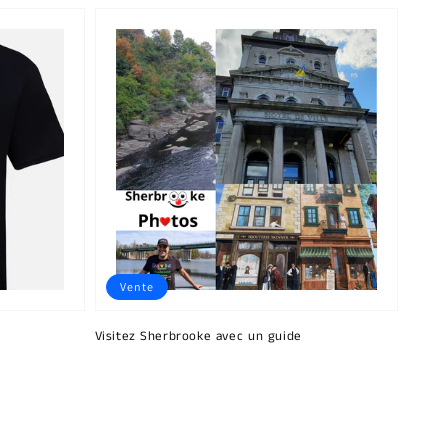
Vente
Visitez Sherbrooke avec un guide