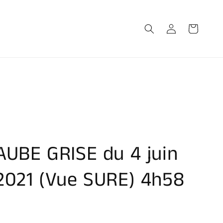
Connexion
Panier
AUBE GRISE du 4 juin
2021 (Vue SURE) 4h58