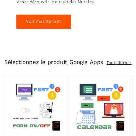
Venez découvrir le circuit des Murales.
Voir maintenant
Sélectionnez le produit Google Apps
Tout afficher