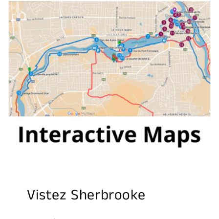
Vistez Sherbrooke