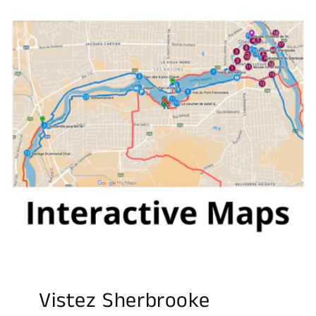
Vistez Sherbrooke