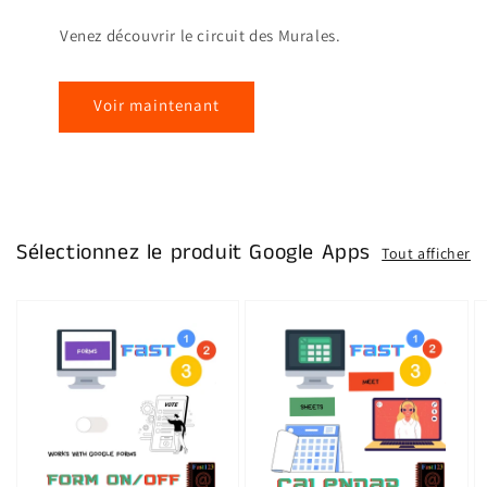
Venez découvrir le circuit des Murales.
Voir maintenant
Sélectionnez le produit Google Apps
Tout afficher