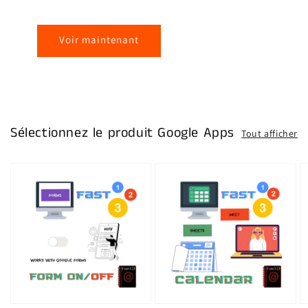
Voir maintenant
Sélectionnez le produit Google Apps
Tout afficher