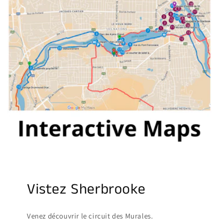
Vistez Sherbrooke
Venez découvrir le circuit des Murales.