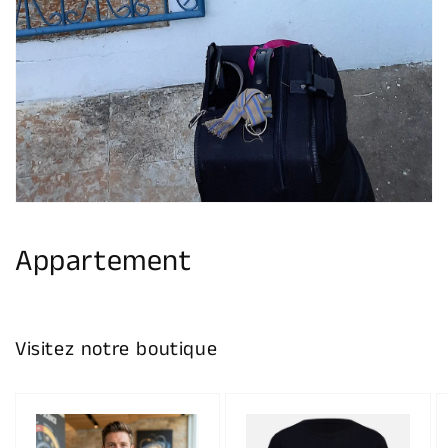
Appartement
Visitez notre boutique