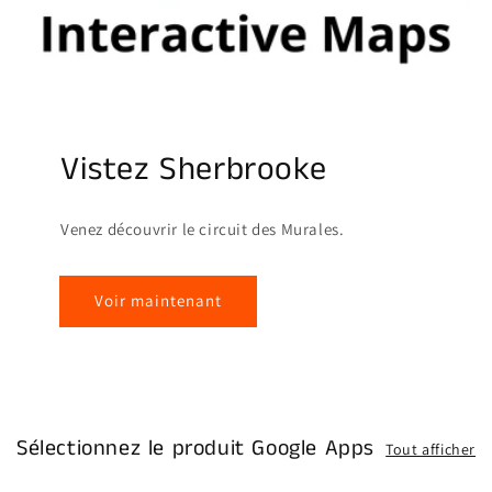
Vistez Sherbrooke
Venez découvrir le circuit des Murales.
Voir maintenant
Sélectionnez le produit Google Apps
Tout afficher