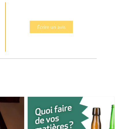
Écrire un avis