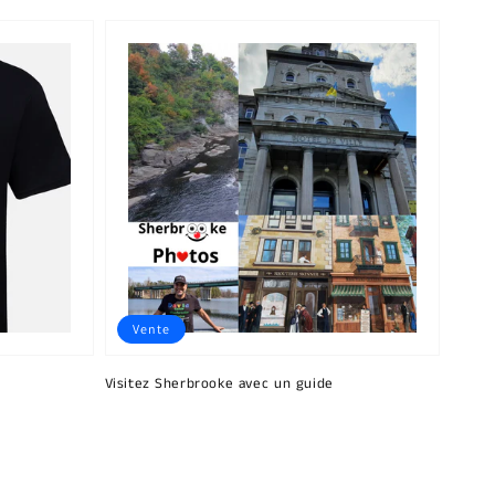
Vente
Visitez Sherbrooke avec un guide