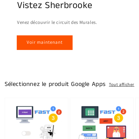
Vistez Sherbrooke
Venez découvrir le circuit des Murales.
Voir maintenant
Sélectionnez le produit Google Apps
Tout afficher