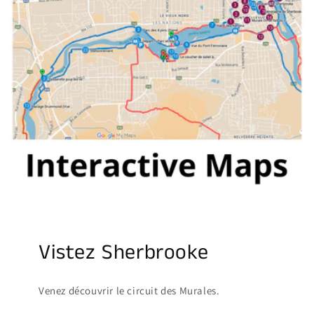
Vistez Sherbrooke
Venez découvrir le circuit des Murales.