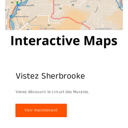
Vistez Sherbrooke
Venez découvrir le circuit des Murales.
Voir maintenant