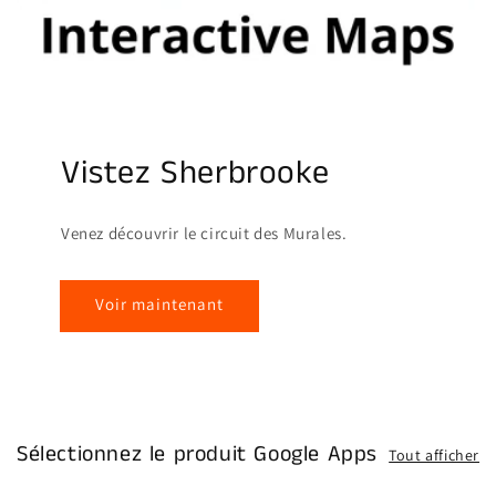
Vistez Sherbrooke
Venez découvrir le circuit des Murales.
Voir maintenant
Sélectionnez le produit Google Apps
Tout afficher