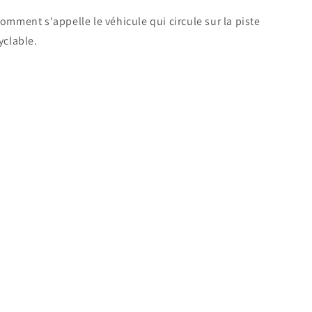
omment s'appelle le véhicule qui circule sur la piste
yclable.