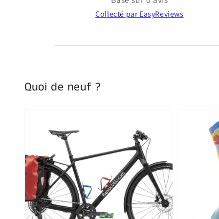
Collecté par EasyReviews
Quoi de neuf ?