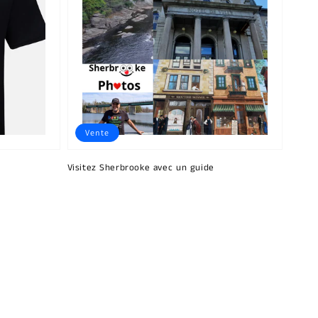
Vente
Visitez Sherbrooke avec un guide