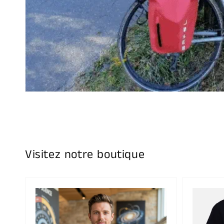
Visitez notre boutique