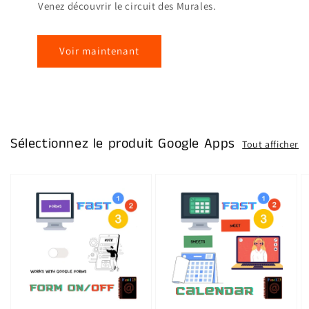
Venez découvrir le circuit des Murales.
Voir maintenant
Sélectionnez le produit Google Apps
Tout afficher