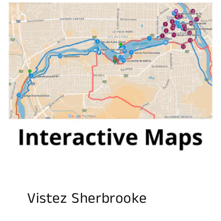
Vistez Sherbrooke