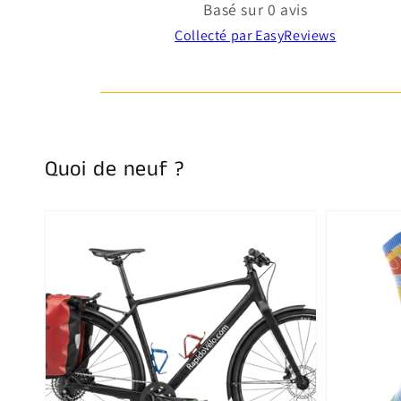
Basé sur 0 avis
Collecté par EasyReviews
Quoi de neuf ?