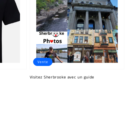
Vente
Visitez Sherbrooke avec un guide