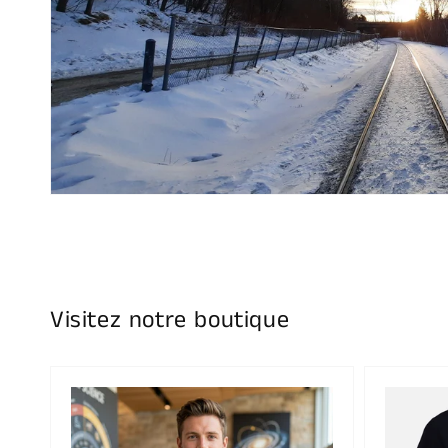
Visitez notre boutique