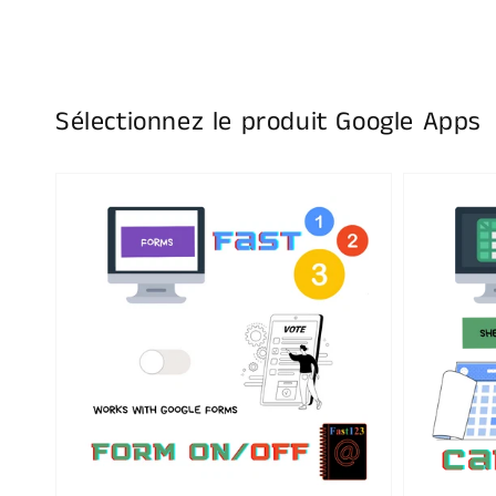
Sélectionnez le produit Google Apps